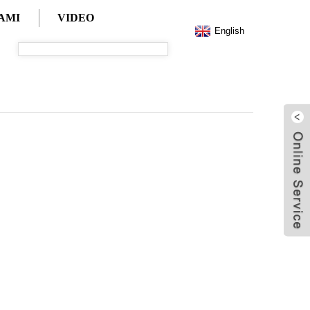
AMI
VIDEO
English