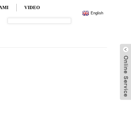
AMI
VIDEO
English