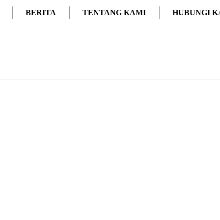
BERITA
TENTANG KAMI
HUBUNGI K